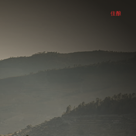
佳
佳
酿
酿