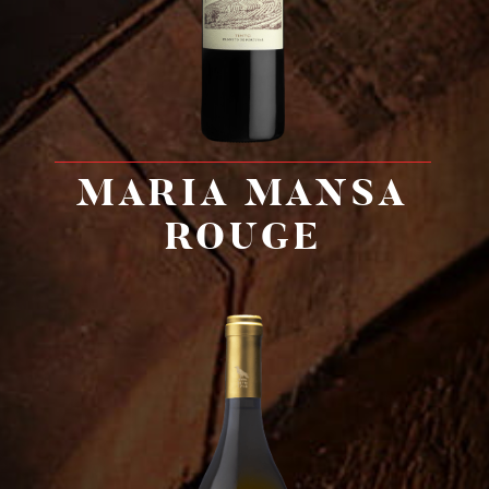
MARIA MANSA
ROUGE